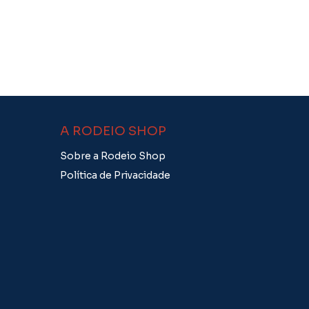
A RODEIO SHOP
Sobre a Rodeio Shop
Política de Privacidade