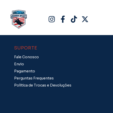
SUPORTE
Fale Conosco
Envio
Pagamento
Perguntas Frequentes
Política de Trocas e Devoluções